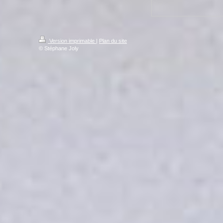
Version imprimable
|
Plan du site
© Stéphane Joly